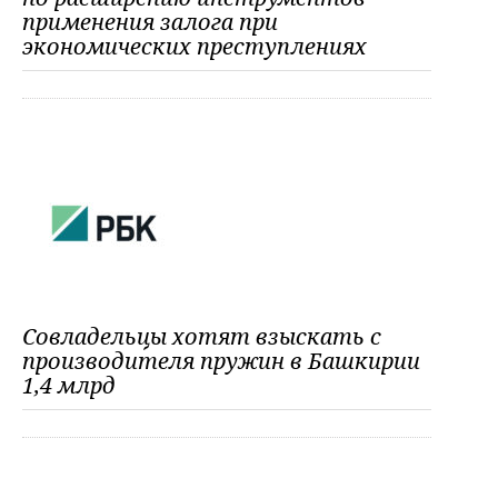
применения залога при
экономических преступлениях
Совладельцы хотят взыскать с
производителя пружин в Башкирии
1,4 млрд