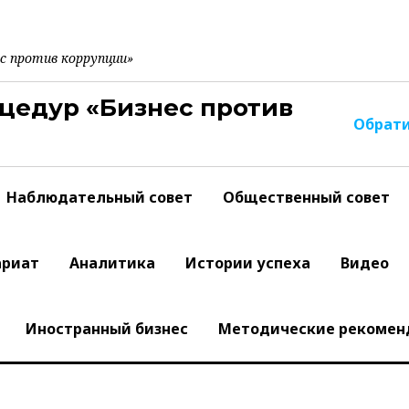
с против коррупции»
Обрат
Наблюдательный совет
Общественный совет
ариат
Аналитика
Истории успеха
Видео
Иностранный бизнес
Методические рекомен