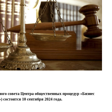
ного совета Центра общественных процедур «Бизнес
состоится 10 сентября 2024 года.