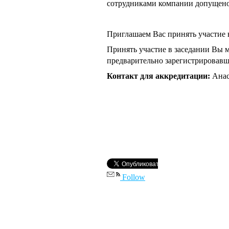
сотрудниками компании допущено
Приглашаем Вас принять участие в
Принять участие в заседании Вы
предварительно зарегистрировавши
Контакт для аккредитации:
Анас
Follow