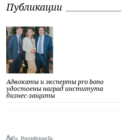
Публикации
Адвокаты и эксперты pro bono
удостоены наград института
бизнес-защиты