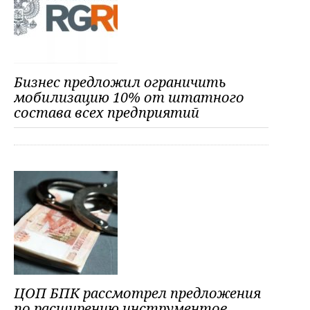
Бизнес предложил ограничить
мобилизацию 10% от штатного
состава всех предприятий
ЦОП БПК рассмотрел предложения
по расширению инструментов