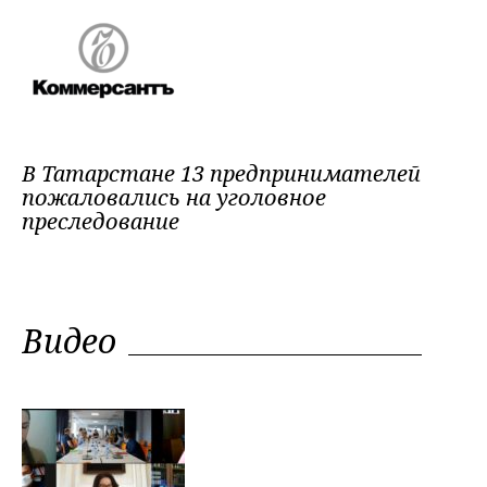
В Татарстане 13 предпринимателей
пожаловались на уголовное
преследование
Видео