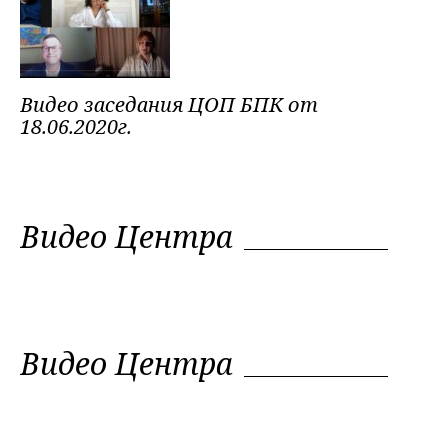
Видео заседания ЦОП БПК от
18.06.2020г.
Видео Центра
Видео Центра