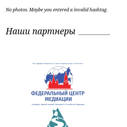
No photos. Maybe you entered a invalid hashtag.
Наши партнеры