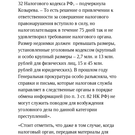
32 Налогового кодекса РФ, – подчеркнула
Козырева. – То есть решение о привлечении к
ответственности за совершение налогового
правонарушения вступило в силу, но
налогоплательщик в течение 75 дней так и не
удовлетворил требование налогового органа.
Размер недоимки должен
превышать размеры,
установленные уголовным кодексом (крупный
и особо крупный размеры – 2,7 млн. и 13 млн.
рублей для физических лиц, 15 и 45 млн.
рублей для юридических). В прошлом году
Генеральная прокуратура особо разъясняла, что
справки и письма, которые налоговая служба
направляет в следственные органы в порядке
обмена информацией (по п. 3 ст. 82 НК РФ) не
могут служить поводом для возбуждения
уголовного дела по данной категории
преступлений».
«Стоит отметить, что даже в том случае, когда
налоговый орган, передавая материалы для