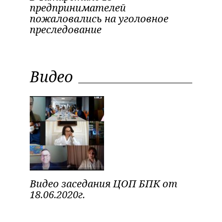
предпринимателей
пожаловались на уголовное
преследование
Видео
Видео заседания ЦОП БПК от
18.06.2020г.