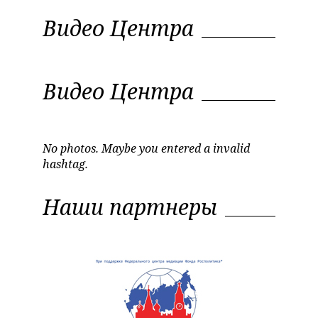
Видео Центра
Видео Центра
No photos. Maybe you entered a invalid
hashtag.
Наши партнеры