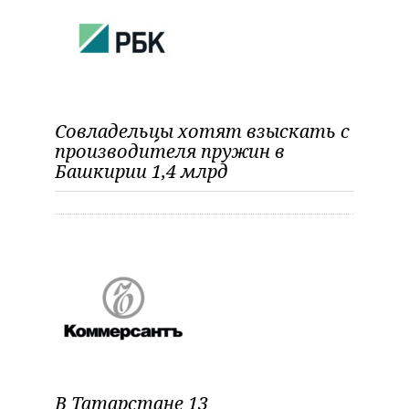
Совладельцы хотят взыскать с
производителя пружин в
Башкирии 1,4 млрд
В Татарстане 13