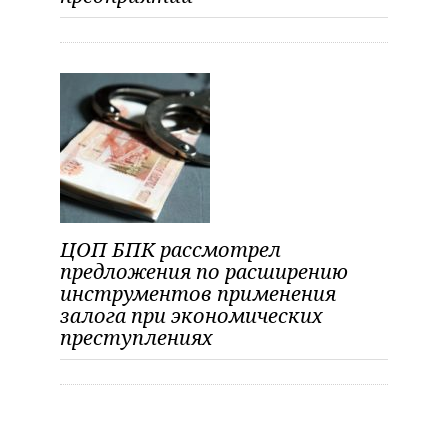
ЦОП БПК рассмотрел
предложения по расширению
инструментов применения
залога при экономических
преступлениях