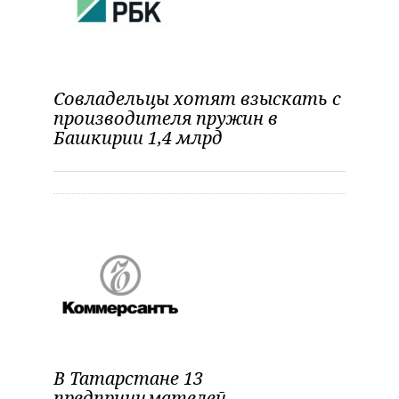
Совладельцы хотят взыскать с
производителя пружин в
Башкирии 1,4 млрд
В Татарстане 13
предпринимателей