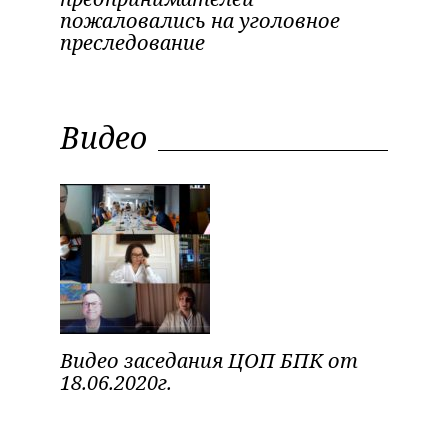
пожаловались на уголовное
преследование
Видео
Видео заседания ЦОП БПК от
18.06.2020г.