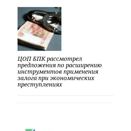
ЦОП БПК рассмотрел
предложения по расширению
инструментов применения
залога при экономических
преступлениях