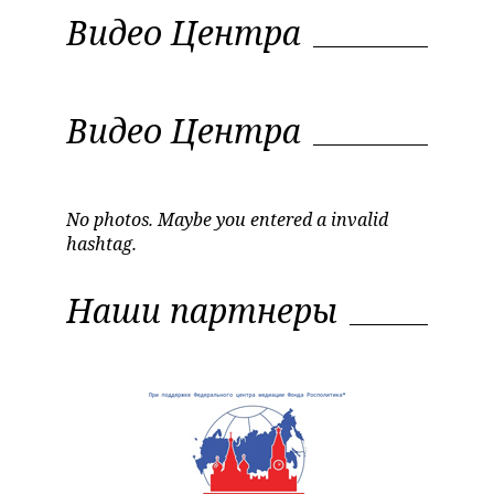
Видео Центра
Видео Центра
No photos. Maybe you entered a invalid
hashtag.
Наши партнеры