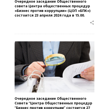
Очередное заседание Общественного
совета Центра общественных процедур
«Бизнес против коррупции» (ЦОП «БПК»)
состоится 23 апреля 2024 года в 15.00.
share
Очередное заседание Общественного
Совета “Центра Общественных процедур
“Бизнес против коррупции” состоится 27