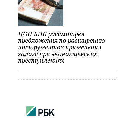
ЦОП БПК рассмотрел
предложения по расширению
инструментов применения
залога при экономических
преступлениях