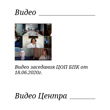
Видео
Видео заседания ЦОП БПК от
18.06.2020г.
Видео Центра