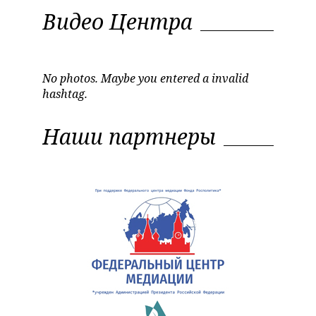
Видео Центра
No photos. Maybe you entered a invalid
hashtag.
Наши партнеры