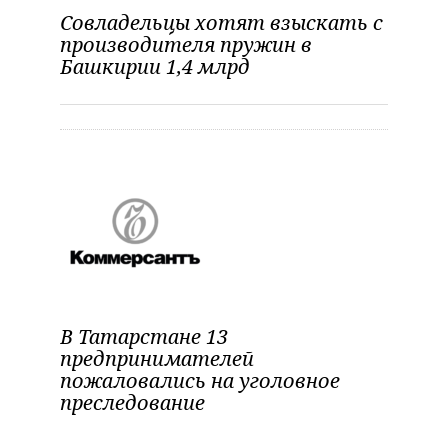
Совладельцы хотят взыскать с
производителя пружин в
Башкирии 1,4 млрд
В Татарстане 13
предпринимателей
пожаловались на уголовное
преследование